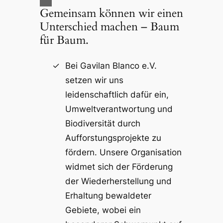
Gemeinsam können wir einen
Unterschied machen – Baum
für Baum.
Bei Gavilan Blanco e.V.
setzen wir uns
leidenschaftlich dafür ein,
Umweltverantwortung und
Biodiversität durch
Aufforstungsprojekte zu
fördern. Unsere Organisation
widmet sich der Förderung
der Wiederherstellung und
Erhaltung bewaldeter
Gebiete, wobei ein