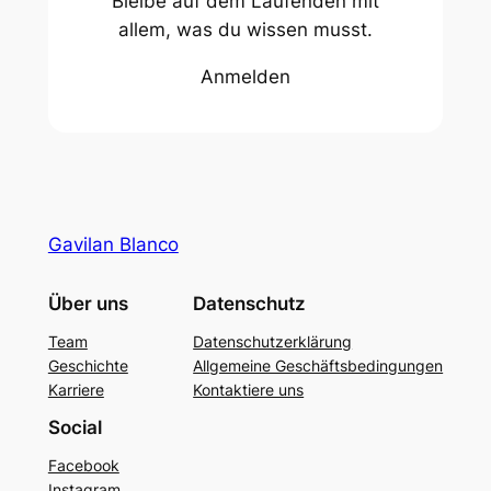
Bleibe auf dem Laufenden mit
allem, was du wissen musst.
Anmelden
Gavilan Blanco
Über uns
Datenschutz
Team
Datenschutzerklärung
Geschichte
Allgemeine Geschäftsbedingungen
Karriere
Kontaktiere uns
Social
Facebook
Instagram