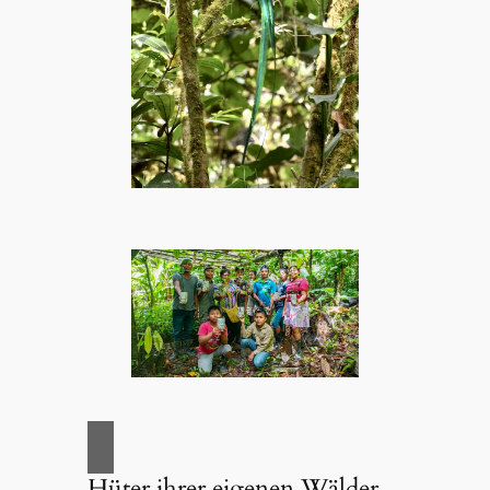
Hüter ihrer eigenen Wälder