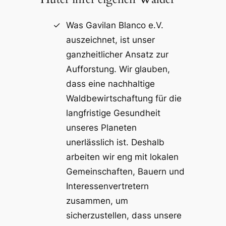
Was Gavilan Blanco e.V.
auszeichnet, ist unser
ganzheitlicher Ansatz zur
Aufforstung. Wir glauben,
dass eine nachhaltige
Waldbewirtschaftung für die
langfristige Gesundheit
unseres Planeten
unerlässlich ist. Deshalb
arbeiten wir eng mit lokalen
Gemeinschaften, Bauern und
Interessenvertretern
zusammen, um
sicherzustellen, dass unsere