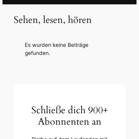
Sehen, lesen, hören
Es wurden keine Beiträge
gefunden.
Schließe dich 900+
Abonnenten an