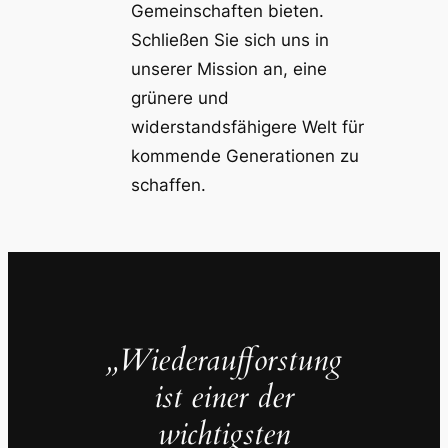
Gemeinschaften bieten.
Schließen Sie sich uns in
unserer Mission an, eine
grünere und
widerstandsfähigere Welt für
kommende Generationen zu
schaffen.
„Wiederaufforstung
ist einer der
wichtigsten