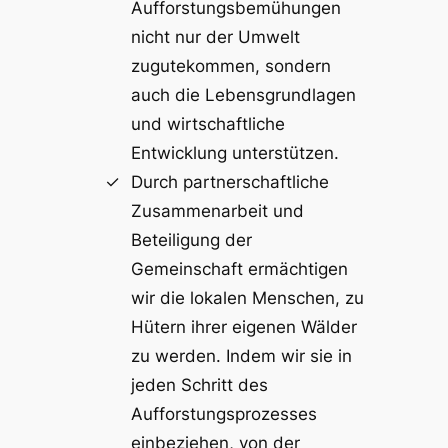
Aufforstungsbemühungen
nicht nur der Umwelt
zugutekommen, sondern
auch die Lebensgrundlagen
und wirtschaftliche
Entwicklung unterstützen.
Durch partnerschaftliche
Zusammenarbeit und
Beteiligung der
Gemeinschaft ermächtigen
wir die lokalen Menschen, zu
Hütern ihrer eigenen Wälder
zu werden. Indem wir sie in
jeden Schritt des
Aufforstungsprozesses
einbeziehen, von der