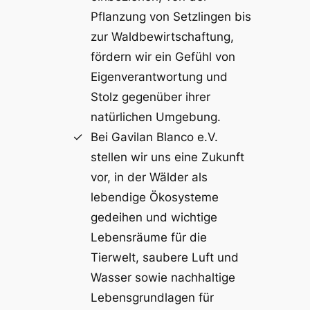
Pflanzung von Setzlingen bis
zur Waldbewirtschaftung,
fördern wir ein Gefühl von
Eigenverantwortung und
Stolz gegenüber ihrer
natürlichen Umgebung.
Bei Gavilan Blanco e.V.
stellen wir uns eine Zukunft
vor, in der Wälder als
lebendige Ökosysteme
gedeihen und wichtige
Lebensräume für die
Tierwelt, saubere Luft und
Wasser sowie nachhaltige
Lebensgrundlagen für