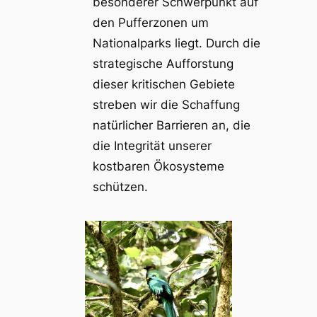
besonderer Schwerpunkt auf
den Pufferzonen um
Nationalparks liegt. Durch die
strategische Aufforstung
dieser kritischen Gebiete
streben wir die Schaffung
natürlicher Barrieren an, die
die Integrität unserer
kostbaren Ökosysteme
schützen.