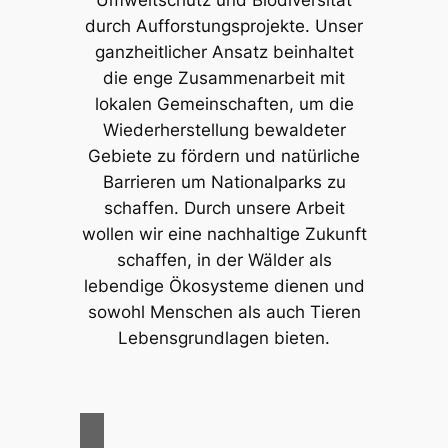
durch Aufforstungsprojekte. Unser
ganzheitlicher Ansatz beinhaltet
die enge Zusammenarbeit mit
lokalen Gemeinschaften, um die
Wiederherstellung bewaldeter
Gebiete zu fördern und natürliche
Barrieren um Nationalparks zu
schaffen. Durch unsere Arbeit
wollen wir eine nachhaltige Zukunft
schaffen, in der Wälder als
lebendige Ökosysteme dienen und
sowohl Menschen als auch Tieren
Lebensgrundlagen bieten.