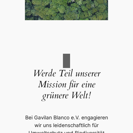
Werde Teil unserer
Mission für eine
grünere Welt!
Bei Gavilan Blanco e.V. engagieren
wir uns leidenschaftlich für
Umweltschutz und Biodiversität